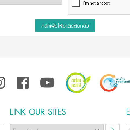
คลิกเพื่อให้เราติดต่อกลับ
LINK OUR SITES