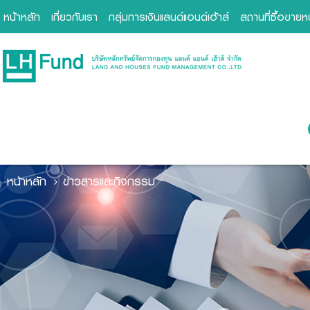
หน้าหลัก
เกี่ยวกับเรา
กลุ่มการเงินแลนด์แอนด์เฮ้าส์
สถานที่ซื้อขาย
หน้าหลัก
ข่าวสารและกิจกรรม