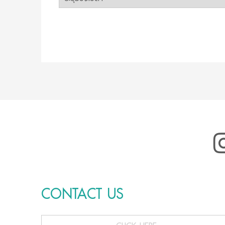
CONTACT US