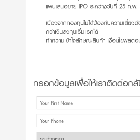
แผนเสนอขาย IPO ระหว่างวันที่ 25 ก.พ. - 
เนื่องจากกองทุนไม่ได้ป้องกันความเสี่ยงอ
กว่าเงินลงทุนเริ่มแรกได้
ทำความเข้าใจลักษณะสินค้า เงื่อนไขผลตอ
กรอกข้อมูลเพื่อให้เราติดต่อกลั