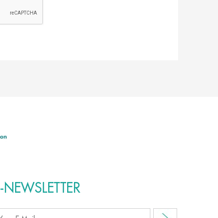
E-NEWSLETTER