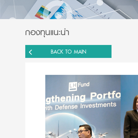
กองทุนแนะนำ
BACK TO MAIN