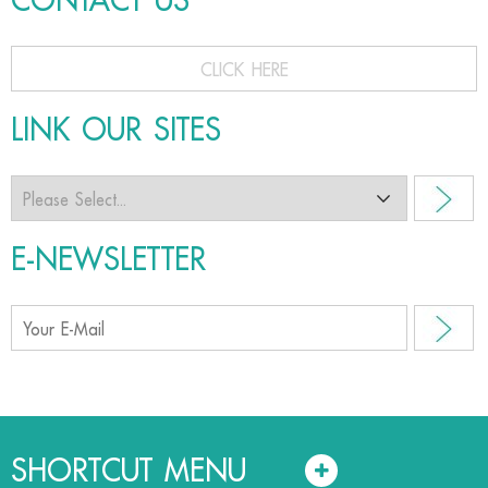
CONTACT US
CLICK HERE
LINK OUR SITES
E-NEWSLETTER
SHORTCUT MENU