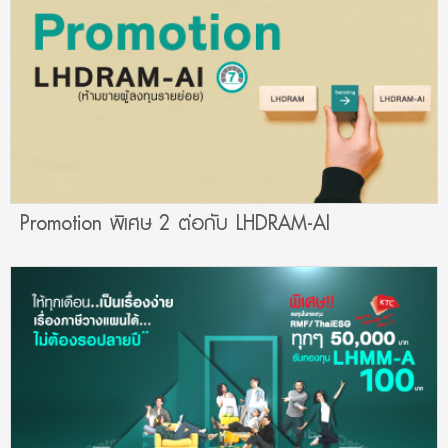
Promotion พิเศษ 2 ต่อกับ LHDRAM-AI