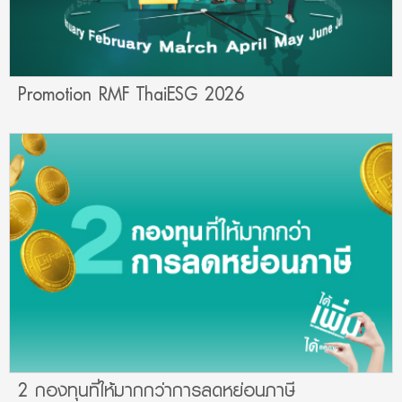
Promotion RMF ThaiESG 2026
2 กองทุนที่ให้มากกว่าการลดหย่อนภาษี