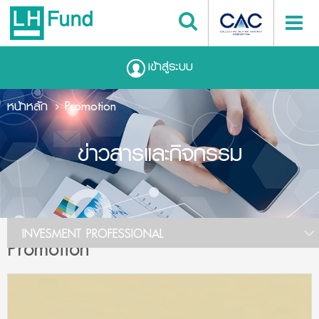
เข้าสู่ระบบ
หน้าหลัก
Promotion
ข่าวสารและกิจกรรม
INVESMENT PROFESSIONAL
Promotion