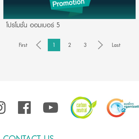
โปรโมชั่น ออมเบอร์ 5
First
1
2
3
Last