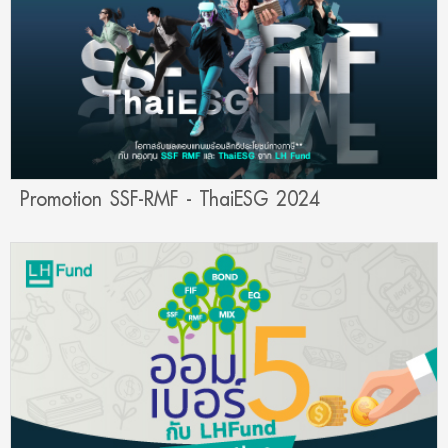
Promotion SSF-RMF - ThaiESG 2024