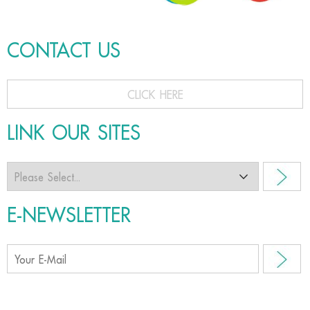
CONTACT US
CLICK HERE
LINK OUR SITES
E-NEWSLETTER