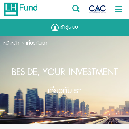
เข้าสู่ระบบ
หน้าหลัก
เกี่ยวกับเรา
BESIDE, YOUR INVESTMENT
เกี่ยวกับเรา