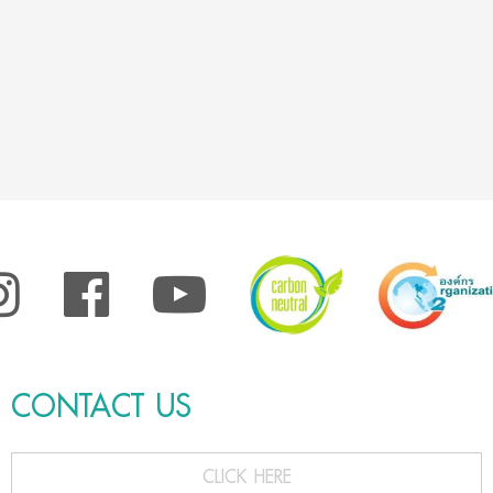
CONTACT US
CLICK HERE