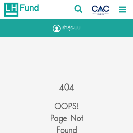
เข้าสู่ระบบ
404
OOPS!
Page Not
Found