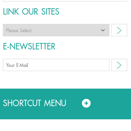
LINK OUR SITES
E-NEWSLETTER
SHORTCUT MENU