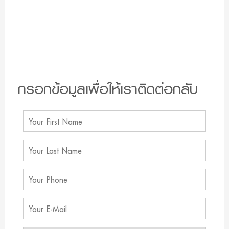
กรอกข้อมูลเพื่อให้เราติดต่อกลับ