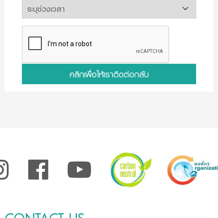
คลิกเพื่อให้เราติดต่อกลับ