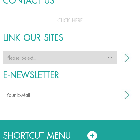
CONTACT US
CLICK HERE
LINK OUR SITES
E-NEWSLETTER
SHORTCUT MENU