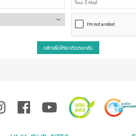
คลิกเพื่อให้เราติดต่อกลับ