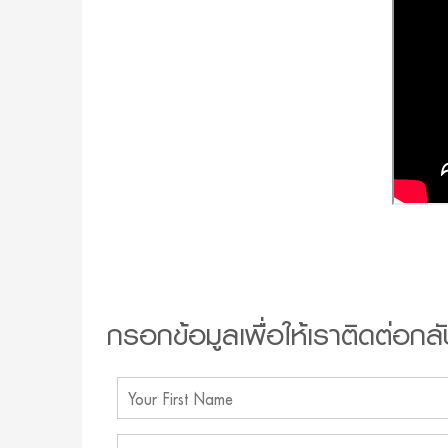
กรอกข้อมูลเพื่อให้เราติดต่อกลั