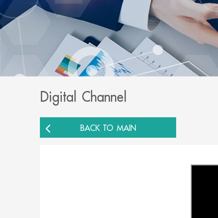
Digital Channel
BACK TO MAIN