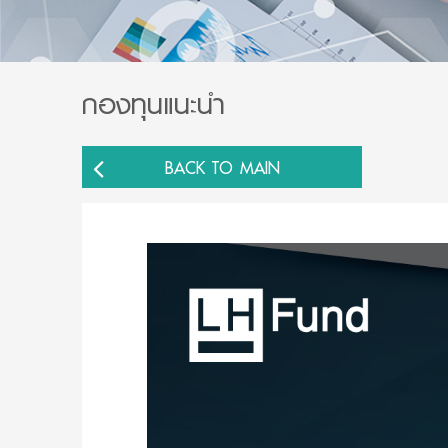
กองทุนแนะนำ
BACK TO MAIN