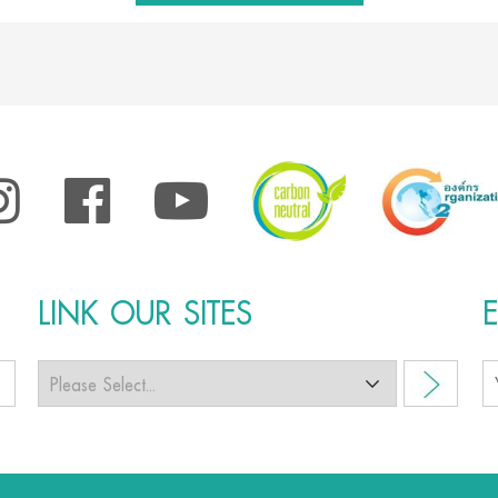
LINK OUR SITES