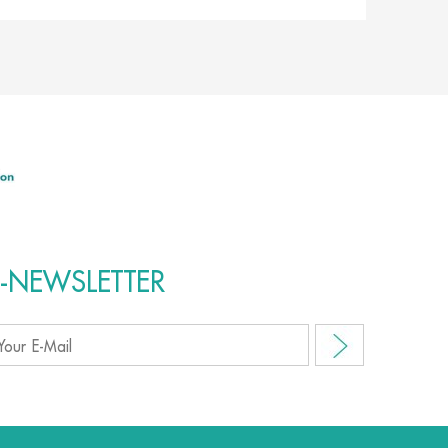
E-NEWSLETTER