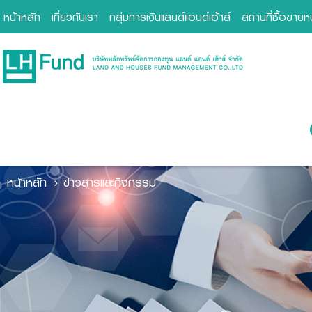
หน้าหลัก
เกี่ยวกับเรา
กลุ่มการเงินแลนด์แอนด์เฮ้าส์
สถานที่ซื้อขาย
หน้าหลัก
ข่าวสารและกิจกรรม