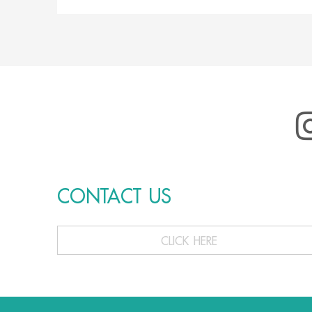
CONTACT US
CLICK HERE