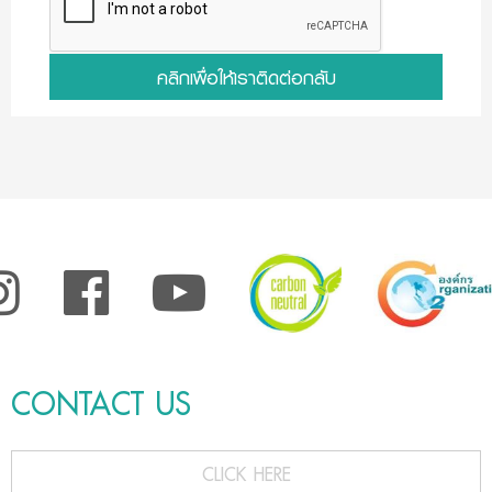
คลิกเพื่อให้เราติดต่อกลับ
CONTACT US
CLICK HERE