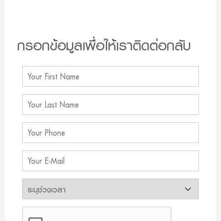
กรอกข้อมูลเพื่อให้เราติดต่อกลับ