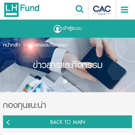
เข้าสู่ระบบ
หน้าหลัก
ข่าวสารและกิจกรรม
ข่าวสารและกิจกรรม
กองทุนแนะนำ
BACK TO MAIN