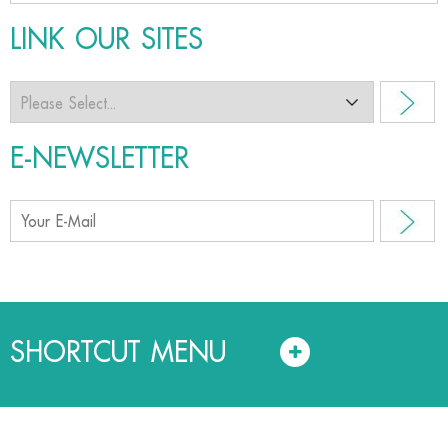
LINK OUR SITES
E-NEWSLETTER
SHORTCUT MENU