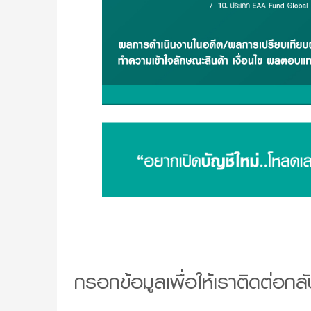
กรอกข้อมูลเพื่อให้เราติดต่อกลั