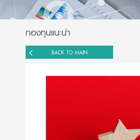
กองทุนแนะนำ
BACK TO MAIN