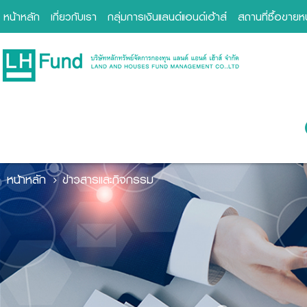
หน้าหลัก
เกี่ยวกับเรา
กลุ่มการเงินแลนด์แอนด์เฮ้าส์
สถานที่ซื้อขาย
หน้าหลัก
ข่าวสารและกิจกรรม