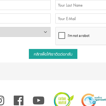
คลิกเพื่อให้เราติดต่อกลับ