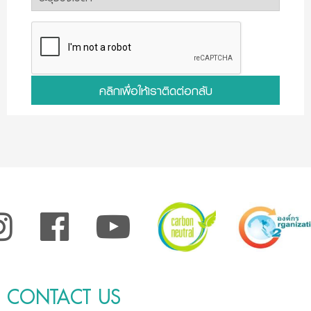
คลิกเพื่อให้เราติดต่อกลับ
CONTACT US