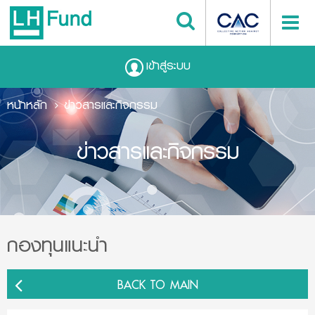
เข้าสู่ระบบ
หน้าหลัก
ข่าวสารและกิจกรรม
ข่าวสารและกิจกรรม
กองทุนแนะนำ
BACK TO MAIN