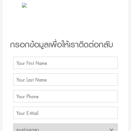
กรอกข้อมูลเพื่อให้เราติดต่อกลับ