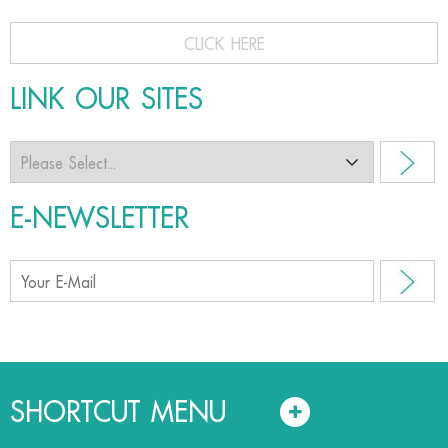
CLICK HERE
LINK OUR SITES
E-NEWSLETTER
SHORTCUT MENU