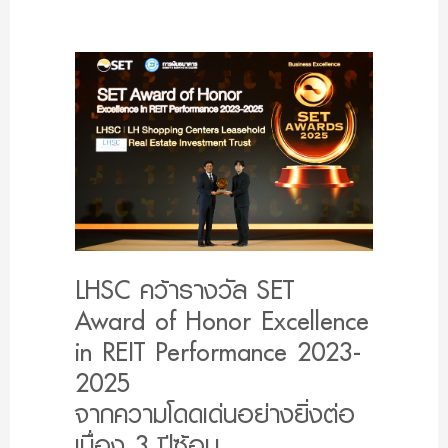
LHSC คว้ารางวัล SET
Award of Honor Excellence
in REIT Performance 2023-
2025
จากความโดดเด่นอย่างยิ่งต่อ
เนื่อง 3 ปีซ้อน