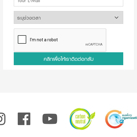
คลิกเพื่อให้เราติดต่อกลับ