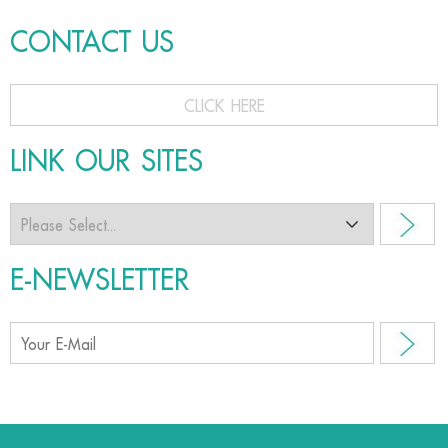
CONTACT US
CLICK HERE
LINK OUR SITES
E-NEWSLETTER