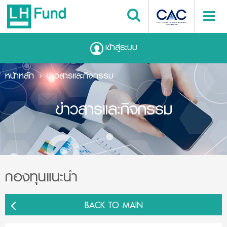
เข้าสู่ระบบ
หน้าหลัก
ข่าวสารและกิจกรรม
ข่าวสารและกิจกรรม
กองทุนแนะนำ
BACK TO MAIN