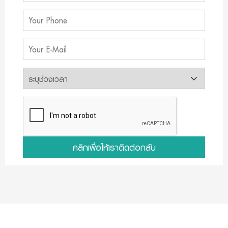
คลิกเพื่อให้เราติดต่อกลับ