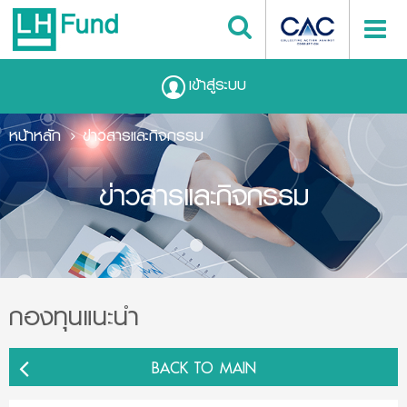
เข้าสู่ระบบ
หน้าหลัก
ข่าวสารและกิจกรรม
ข่าวสารและกิจกรรม
กองทุนแนะนำ
BACK TO MAIN