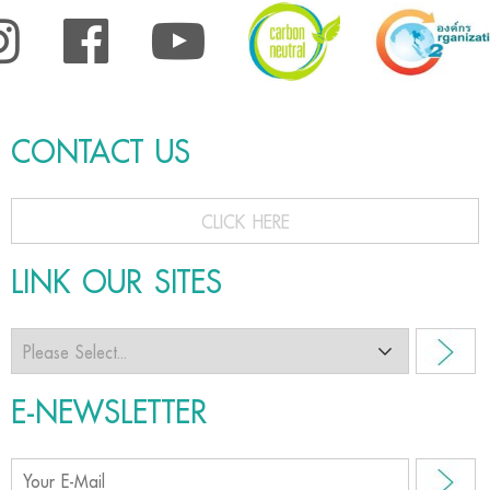
CONTACT US
CLICK HERE
LINK OUR SITES
E-NEWSLETTER