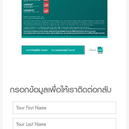
กรอกข้อมูลเพื่อให้เราติดต่อกลับ