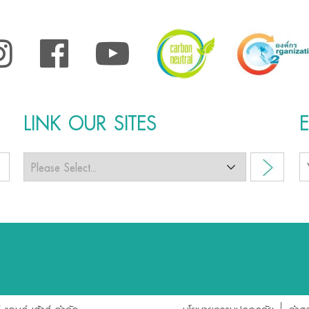
LINK OUR SITES