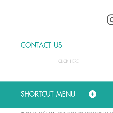
CONTACT US
CLICK HERE
SHORTCUT MENU