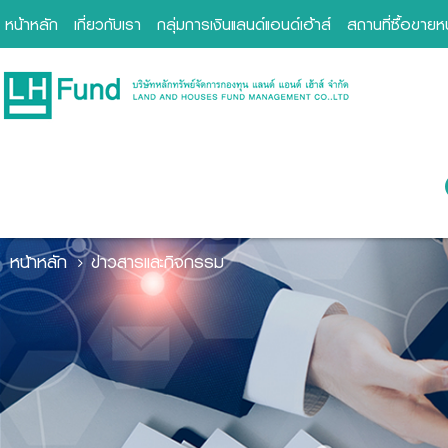
หน้าหลัก
เกี่ยวกับเรา
กลุ่มการเงินแลนด์แอนด์เฮ้าส์
สถานที่ซื้อขาย
หน้าหลัก
ข่าวสารและกิจกรรม