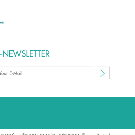
E-NEWSLETTER