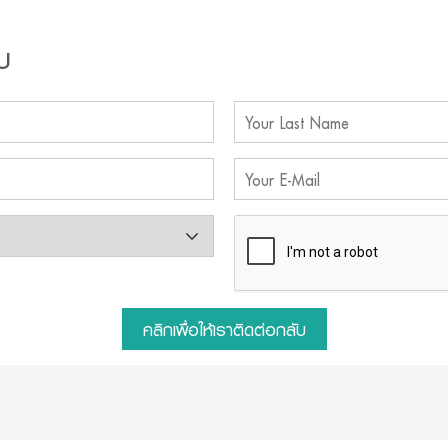
บ
คลิกเพื่อให้เราติดต่อกลับ