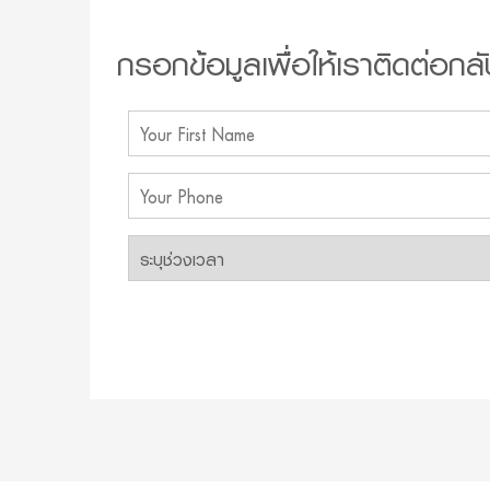
กรอกข้อมูลเพื่อให้เราติดต่อกลั