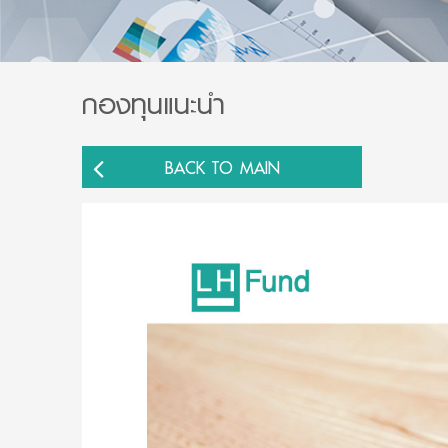
กองทุนแนะนำ
BACK TO MAIN