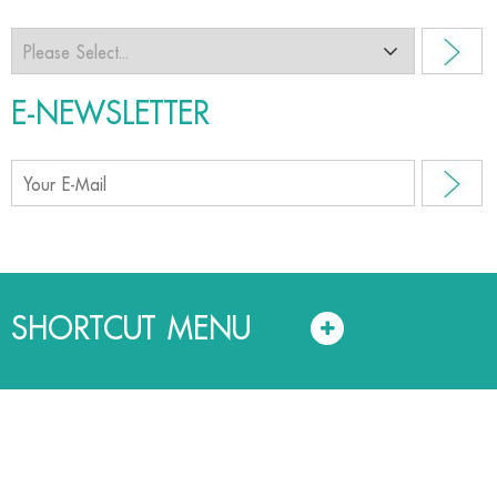
E-NEWSLETTER
SHORTCUT MENU