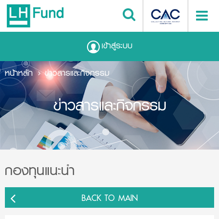
เข้าสู่ระบบ
หน้าหลัก
ข่าวสารและกิจกรรม
ข่าวสารและกิจกรรม
กองทุนแนะนำ
BACK TO MAIN