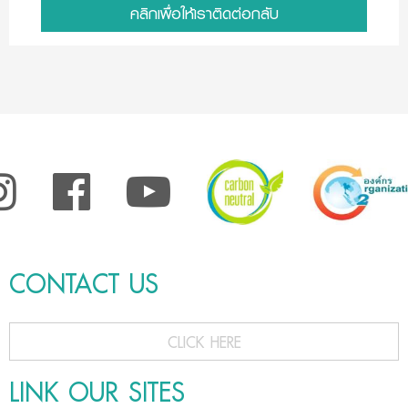
คลิกเพื่อให้เราติดต่อกลับ
CONTACT US
CLICK HERE
LINK OUR SITES