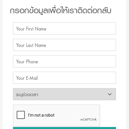
กรอกข้อมูลเพื่อให้เราติดต่อกลับ