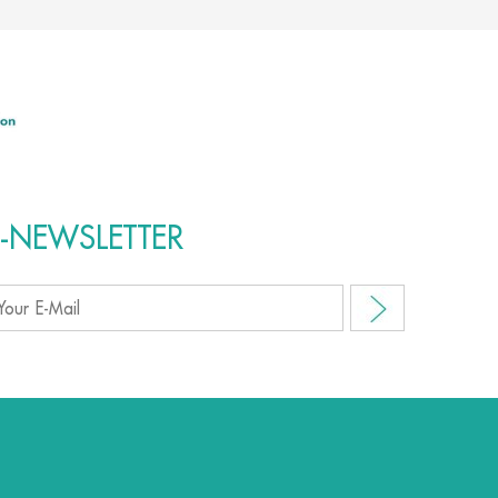
E-NEWSLETTER