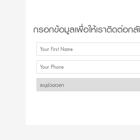
กรอกข้อมูลเพื่อให้เราติดต่อกลั