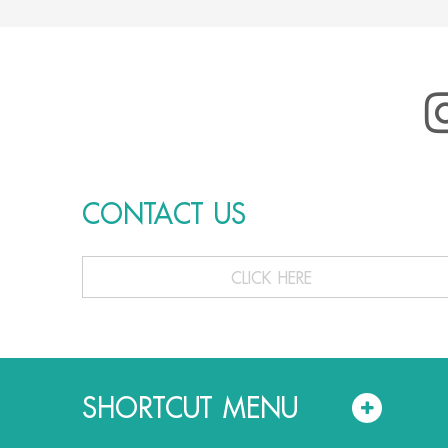
CONTACT US
CLICK HERE
SHORTCUT MENU