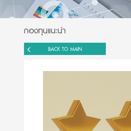
กองทุนแนะนำ
BACK TO MAIN