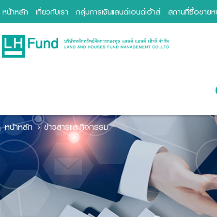
หน้าหลัก
เกี่ยวกับเรา
กลุ่มการเงินแลนด์แอนด์เฮ้าส์
สถานที่ซื้อขาย
หน้าหลัก
ข่าวสารและกิจกรรม