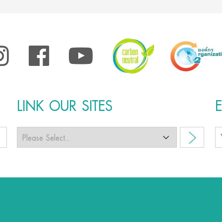
LINK OUR SITES