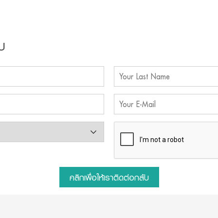
บ
คลิกเพื่อให้เราติดต่อกลับ