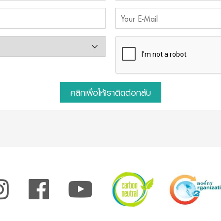
คลิกเพื่อให้เราติดต่อกลับ