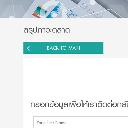
สรุปภาวะตลาด
BACK TO MAIN
กรอกข้อมูลเพื่อให้เราติดต่อกลั