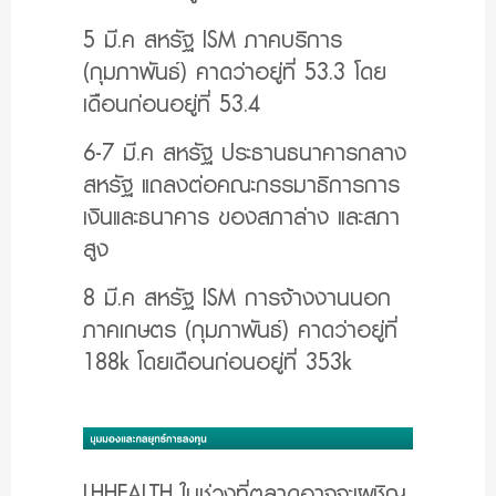
5 มี.ค สหรัฐ ISM ภาคบริการ
(กุมภาพันธ์) คาดว่าอยู่ที่ 53.3 โดย
เดือนก่อนอยู่ที่ 53.4
6-7 มี.ค สหรัฐ ประธานธนาคารกลาง
สหรัฐ แถลงต่อคณะกรรมาธิการการ
เงินและธนาคาร ของสภาล่าง และสภา
สูง
8 มี.ค สหรัฐ ISM การจ้างงานนอก
ภาคเกษตร (กุมภาพันธ์) คาดว่าอยู่ที่
188k โดยเดือนก่อนอยู่ที่ 353k
LHHEALTH ในช่วงที่ตลาดอาจจะเผชิญ