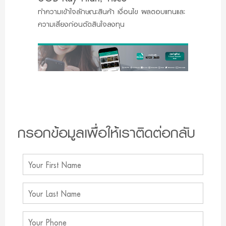
ทำความเข้าใจลักษณะสินค้า เงื่อนไข ผลตอบแทนและ
ความเสี่ยงก่อนตัดสินใจลงทุน
กรอกข้อมูลเพื่อให้เราติดต่อกลับ