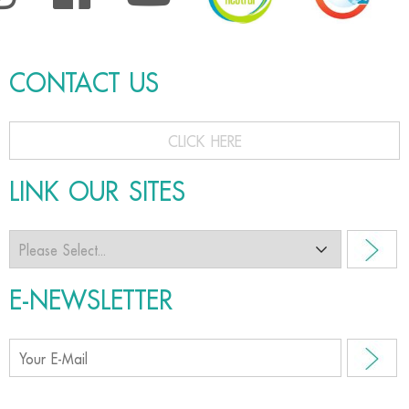
CONTACT US
CLICK HERE
LINK OUR SITES
E-NEWSLETTER