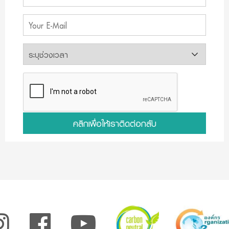
คลิกเพื่อให้เราติดต่อกลับ