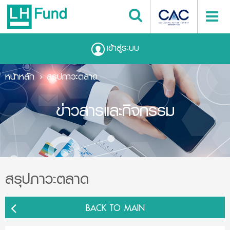
เข้าสู่ระบบ
หน้าหลัก
สรุปภาวะตลาด
ข่าวสารและกิจกรรม
สรุปภาวะตลาด
BACK TO MAIN