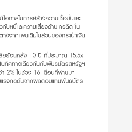
มีโอกาสในการสร้างความเชื่อมั่นและ
ับหนี้และความเสี่ยงด้านเครดิต ใน
ม่ต่างจากแผนเดิมในส่วนของกระเป๋าเงิน
ลี่ยย้อนหลัง 10 ปี ที่ประมาณ 15.5x
งในทิศทางเดียวกันกับพันธบัตรสหรัฐฯ
่า 2% ในช่วง 16 เดือนที่ผ่านมา
ับแรงกดดันจากผลตอบแทนพันธบัตร