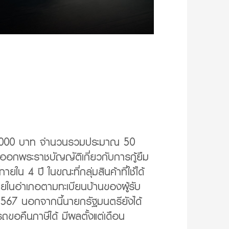
ิน 500,000 บาท จำนวนรวมประมาณ 50
ออกพระราชบัญญัติเกี่ยวกับการกู้ยืม
น 4 ปี ในขณะที่กลุ่มสินค้าที่ใช้ได้
้ภายในอำเภอตามทะเบียนบ้านของผู้รับ
 2567 นอกจากนี้นายกรัฐมนตรียังได้
รถขอคืนภาษีได้ มีผลตั้งแต่เดือน