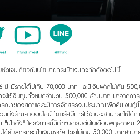
เจนเกี่ยวกับนโยบายกระเป๋าเงินดิจิทัลดังต่อไปนี้
ิน 16 ปี มีรายได้ไม่เกิน 70,000 บาท และมีเงินฝากไม่เก
ว่าจะใช้เงินทุนทั้งหมดจำนวน 500,000 ล้านบาท มาจากการ
รณาของสภาและจะมีการจัดสรรงบประมาณเพื่อคืนเงินกู้นี้ภายใ
ไม่รวมถึงร้านค้าออนไลน์ โดยรัศมีการใช้งานจะสามารถใช้ได
ัน "เป๋าตัง" โครงการนี้มีกำหนดเริ่มต้นในเดือนพฤษภาคม
่ได้รับสิทธิ์กระเป๋าเงินดิจิทัล โดยไม่เกิน 50,000 บาทสามา