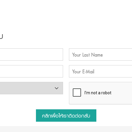
บ
คลิกเพื่อให้เราติดต่อกลับ