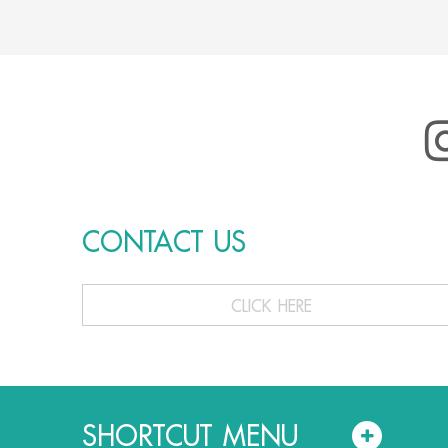
CONTACT US
CLICK HERE
SHORTCUT MENU