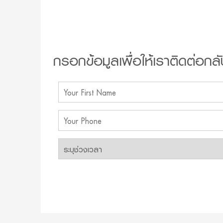
กรอกข้อมูลเพื่อให้เราติดต่อกลั