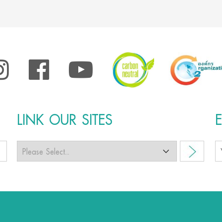
LINK OUR SITES