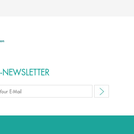
E-NEWSLETTER