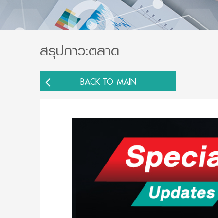
สรุปภาวะตลาด
BACK TO MAIN