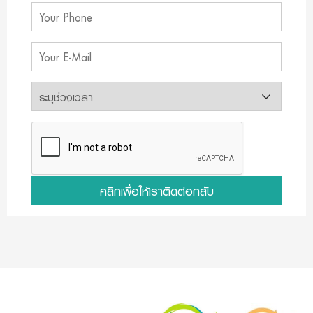
คลิกเพื่อให้เราติดต่อกลับ