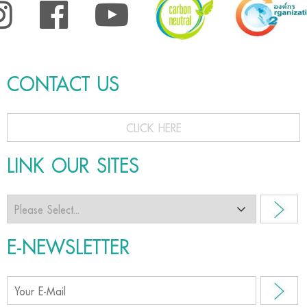
CONTACT US
CLICK HERE
LINK OUR SITES
E-NEWSLETTER