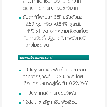
งานภาคเอกชนที่ออกมาดีกว่าที่
ตลาดคาดการณ์ค่อนข้างมาก
สัปดาห์ที่ผ่านมา SET ปรับตัวลง
12.59 จุด หรือ -0.84% สู่ระดับ
1,490.51 จุด จากความกังวลเกี่ยว
กับการจัดตั้งรัฐบาลที่ภาพยังคงมี
ความไม่ชัดเจน
10-July จีน เงินเฟ้อเดือนมิถุนายน
คาดว่าอยู่ที่ระดับ 0.2% YoY โดย
เดือนก่อนหน้าอยู่ที่ระดับ 0.2% YoY
11-July แถลงการณ์ของเฟด
12-July สหรัฐฯ เงินเฟ้อเดือน