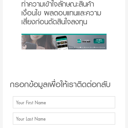
ทำความเข้าใจลักษณะสินค้า
เงื่อนไข ผลตอบแทนและความ
เสี่ยงก่อนตัดสินใจลงทุน
กรอกข้อมูลเพื่อให้เราติดต่อกลับ