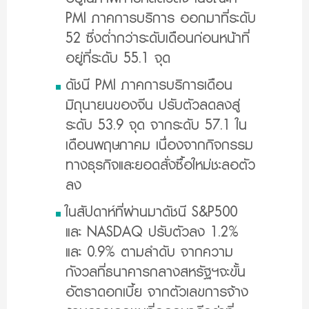
PMI ภาคการบริการ ออกมาที่ระดับ
52 ซึ่งต่ำกว่าระดับเดือนก่อนหน้าที่
อยู่ที่ระดับ 55.1 จุด
ดัชนี PMI ภาคการบริการเดือน
มิถุนายนของจีน ปรับตัวลดลงสู่
ระดับ 53.9 จุด จากระดับ 57.1 ใน
เดือนพฤษภาคม เนื่องจากกิจกรรม
ทางธุรกิจและยอดสั่งซื้อใหม่ชะลอตัว
ลง
ในสัปดาห์ที่ผ่านมาดัชนี S&P500
และ NASDAQ ปรับตัวลง 1.2%
และ 0.9% ตามลำดับ จากความ
กังวลที่ธนาคารกลางสหรัฐฯจะขั้น
อัตราดอกเบี้ย จากตัวเลขการจ้าง