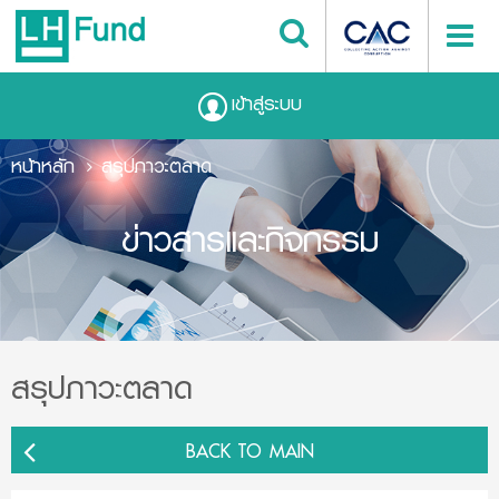
เข้าสู่ระบบ
หน้าหลัก
สรุปภาวะตลาด
ข่าวสารและกิจกรรม
สรุปภาวะตลาด
BACK TO MAIN