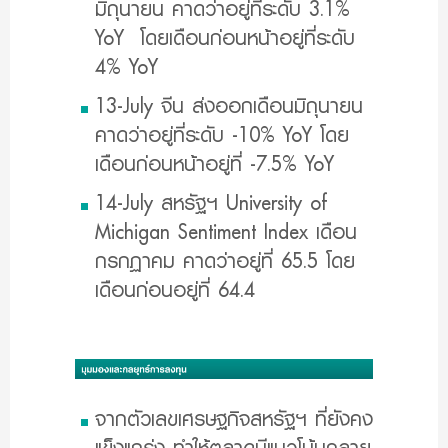
มิถุนายน คาดว่าอยู่ที่ระดับ 3.1%
YoY โดยเดือนก่อนหน้าอยู่ที่ระดับ
4% YoY
13-July จีน ส่งออกเดือนมิถุนายน
คาดว่าอยู่ที่ระดับ -10% YoY โดย
เดือนก่อนหน้าอยู่ที่ -7.5% YoY
14-July สหรัฐฯ University of
Michigan Sentiment Index เดือน
กรกฏาคม คาดว่าอยู่ที่ 65.5 โดย
เดือนก่อนอยู่ที่ 64.4
จากตัวเลขเศรษฐกิจสหรัฐฯ ที่ยังคง