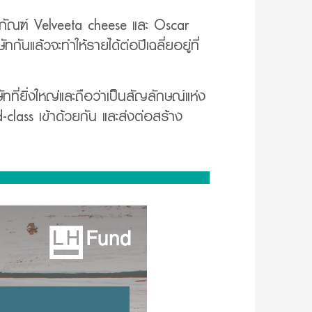
ิตภัณฑ์ Velveeta cheese และ Oscar
แล้วจะทำให้รายได้ต่อปีเฉลี่ยอยู่ที่
ที่ยิ่งใหญ่และถือว่าเป็นสัญลักษณ์แห่ง
class เข้าด้วยกัน และส่งต่อสร้าง