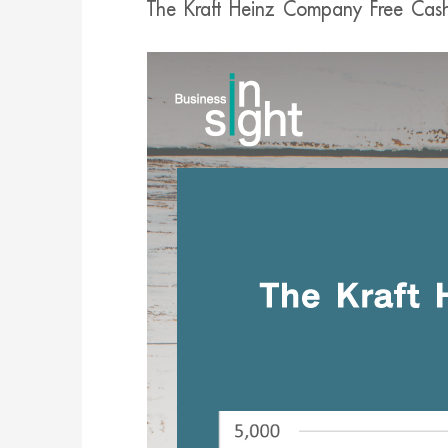
The Kraft Heinz Company Free Cas