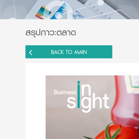
สรุปภาวะตลาด
BACK TO MAIN