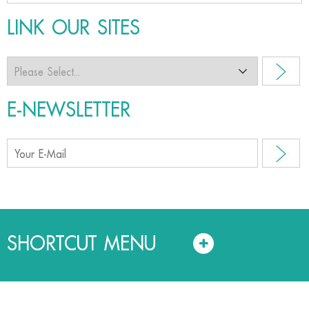
LINK OUR SITES
E-NEWSLETTER
SHORTCUT MENU