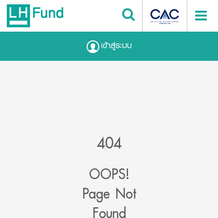
เข้าสู่ระบบ
404
OOPS!
Page Not
Found