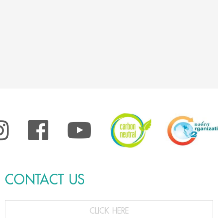
CONTACT US
CLICK HERE