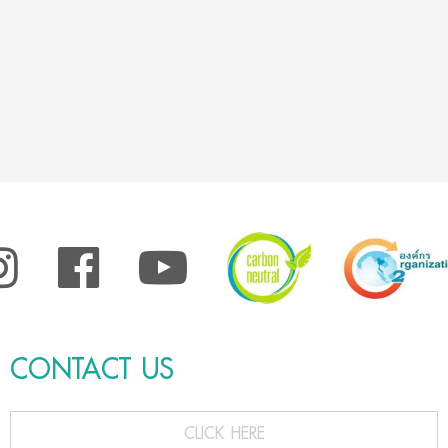
CONTACT US
CLICK HERE