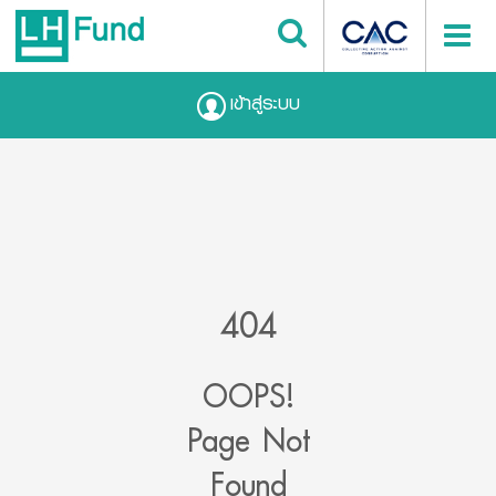
เข้าสู่ระบบ
404
OOPS!
Page Not
Found