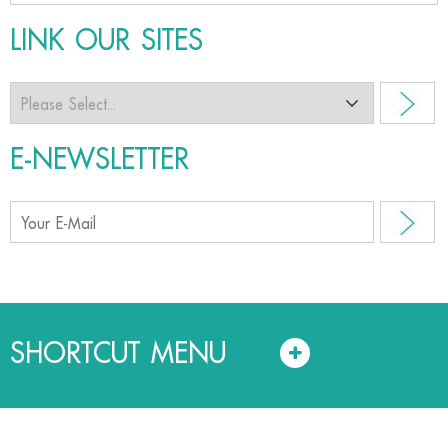
LINK OUR SITES
E-NEWSLETTER
SHORTCUT MENU