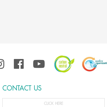
CONTACT US
CLICK HERE