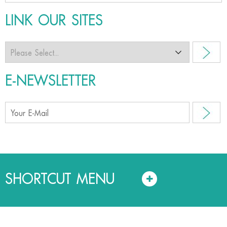
LINK OUR SITES
E-NEWSLETTER
SHORTCUT MENU