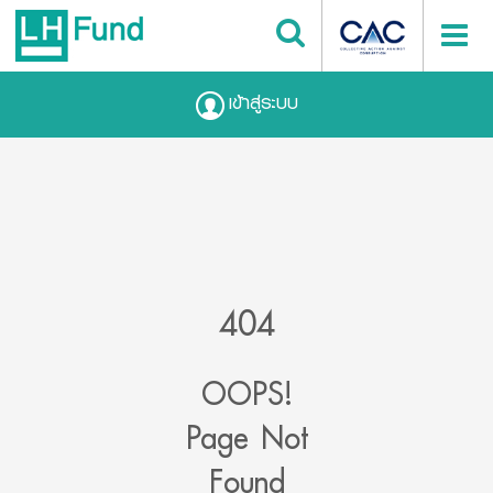
เข้าสู่ระบบ
404
OOPS!
Page Not
Found