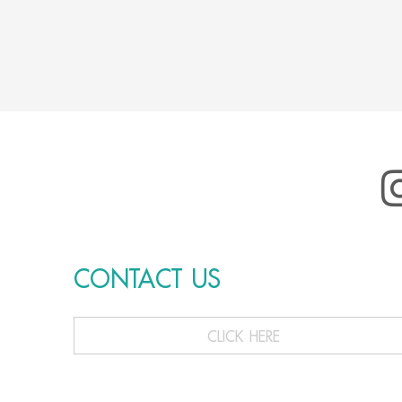
CONTACT US
CLICK HERE