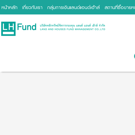
หน้าหลัก
เกี่ยวกับเรา
กลุ่มการเงินแลนด์แอนด์เฮ้าส์
สถานที่ซื้อขาย