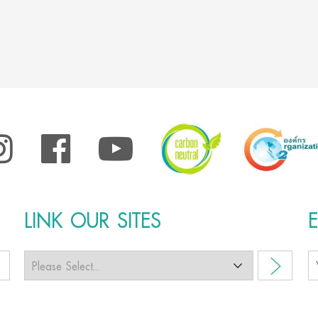
LINK OUR SITES