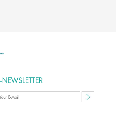
E-NEWSLETTER