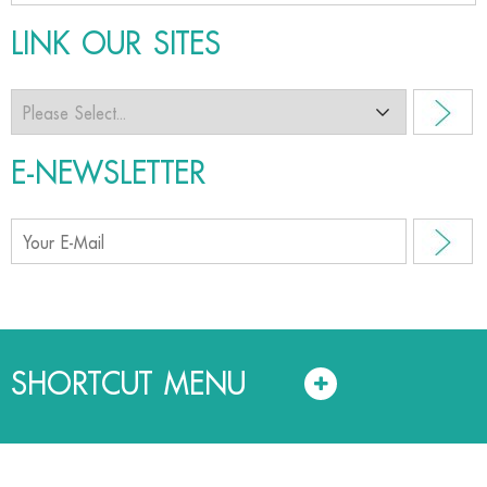
LINK OUR SITES
E-NEWSLETTER
SHORTCUT MENU