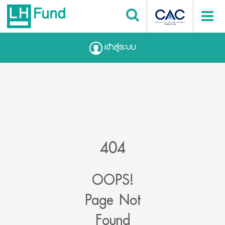
เข้าสู่ระบบ
404
OOPS!
Page Not
Found