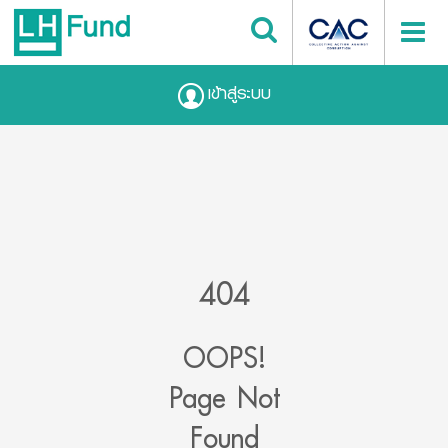
เข้าสู่ระบบ
404
OOPS!
Page Not
Found