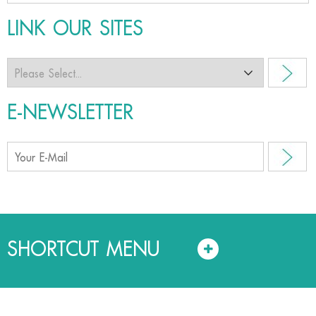
LINK OUR SITES
E-NEWSLETTER
SHORTCUT MENU