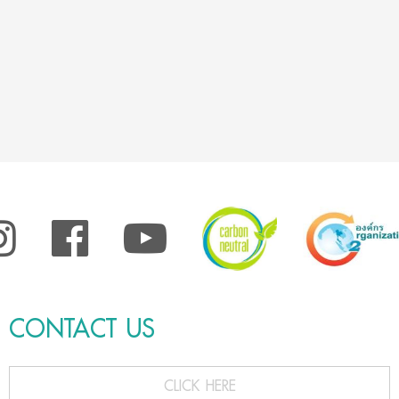
CONTACT US
CLICK HERE