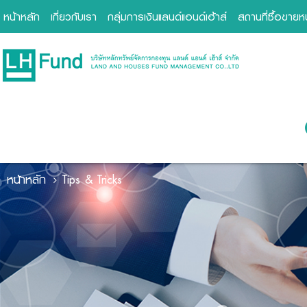
หน้าหลัก
เกี่ยวกับเรา
กลุ่มการเงินแลนด์แอนด์เฮ้าส์
สถานที่ซื้อขาย
หน้าหลัก
Tips & Tricks