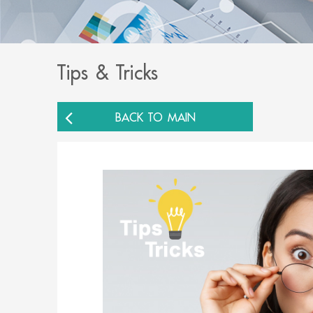
Tips & Tricks
BACK TO MAIN