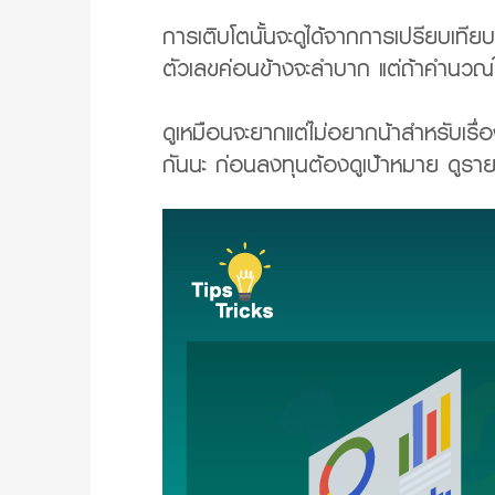
การเติบโตนั้นจะดูได้จากการเปรียบเทีย
ตัวเลขค่อนข้างจะลำบาก แต่ถ้าคำนวณให
ดูเหมือนจะยากแต่ไม่อยากน้าสำหรับเรื
กันนะ ก่อนลงทุนต้องดูเป้าหมาย ดูรายร