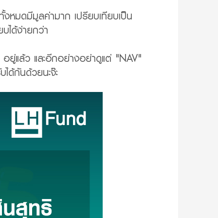
ั้งหมดมีมูลค่ามาก เปรียบเทียบเป็น
ยบได้ง่ายกว่า
อยู่แล้ว และอีกอย่างอย่าดูแต่ "NAV"
บได้กันด้วยนะจ๊ะ