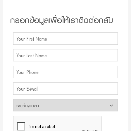
กรอกข้อมูลเพื่อให้เราติดต่อกลับ