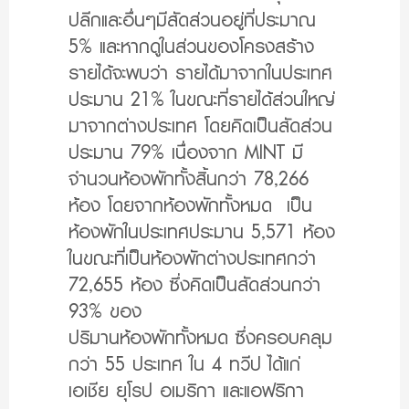
ปลีกและอื่นๆมีสัดส่วนอยู่ที่ประมาณ
5% และหากดูในส่วนของโครงสร้าง
รายได้จะพบว่า รายได้มาจากในประเทศ
ประมาน 21% ในขณะที่รายได้ส่วนใหญ่
มาจากต่างประเทศ โดยคิดเป็นสัดส่วน
ประมาน 79% เนื่องจาก MINT มี
จำนวนห้องพักทั้งสิ้นกว่า 78,266
ห้อง โดยจากห้องพักทั้งหมด เป็น
ห้องพักในประเทศประมาน 5,571 ห้อง
ในขณะที่เป็นห้องพักต่างประเทศกว่า
72,655 ห้อง ซึ่งคิดเป็นสัดส่วนกว่า
93% ของ
ปริมานห้องพักทั้งหมด ซึ่งครอบคลุม
กว่า 55 ประเทศ ใน 4 ทวีป ได้แก่
เอเชีย ยุโรป อเมริกา และแอฟริกา