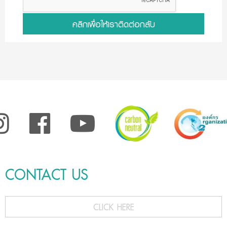
คลิกเพื่อให้เราติดต่อกลับ
CONTACT US
CLICK HERE