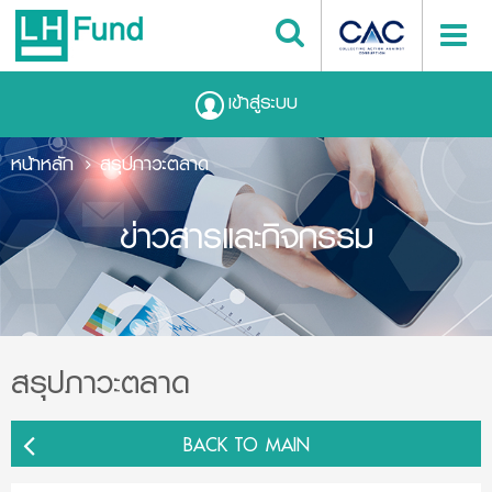
เข้าสู่ระบบ
หน้าหลัก
สรุปภาวะตลาด
ข่าวสารและกิจกรรม
สรุปภาวะตลาด
BACK TO MAIN