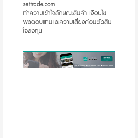
settrade.com
ทำความเข้าใจลักษณะสินค้า เงื่อนไข
ผลตอบแทนและความเสี่ยงก่อนตัดสิน
ใจลงทุน