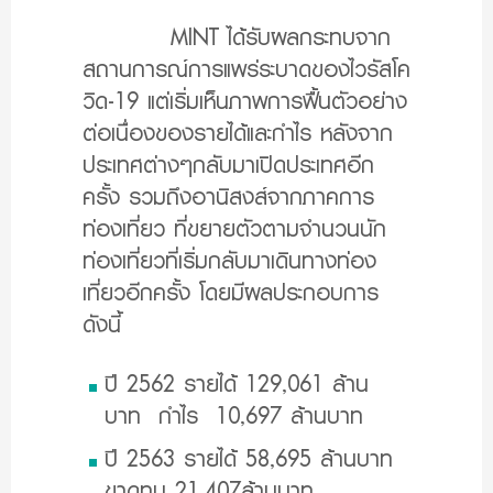
MINT ได้รับผลกระทบจาก
สถานการณ์การแพร่ระบาดของไวรัสโค
วิด-19 แต่เริ่มเห็นภาพการฟื้นตัวอย่าง
ต่อเนื่องของรายได้และกำไร หลังจาก
ประเทศต่างๆกลับมาเปิดประเทศอีก
ครั้ง รวมถึงอานิสงส์จากภาคการ
ท่องเที่ยว ที่ขยายตัวตามจำนวนนัก
ท่องเที่ยวที่เริ่มกลับมาเดินทางท่อง
เที่ยวอีกครั้ง โดยมีผลประกอบการ
ดังนี้
ปี 2562 รายได้ 129,061 ล้าน
บาท กำไร 10,697 ล้านบาท
ปี 2563 รายได้ 58,695 ล้านบาท
ขาดทุน 21,407ล้านบาท