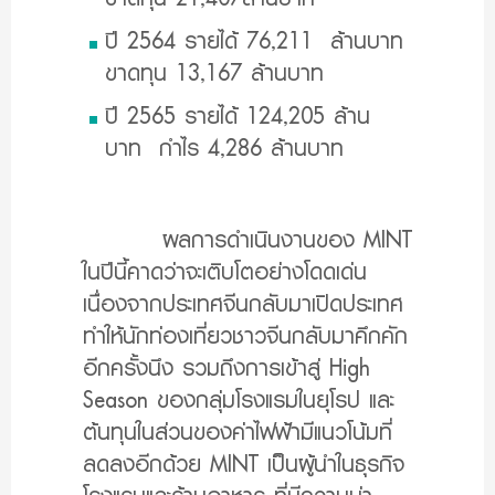
ปี 2564 รายได้ 76,211 ล้านบาท
ขาดทุน 13,167 ล้านบาท
ปี 2565 รายได้ 124,205 ล้าน
บาท กำไร 4,286 ล้านบาท
ผลการดำเนินงานของ MINT
ในปีนี้คาดว่าจะเติบโตอย่างโดดเด่น
เนื่องจากประเทศจีนกลับมาเปิดประเทศ
ทำให้นักท่องเที่ยวชาวจีนกลับมาคึกคัก
อีกครั้งนึง รวมถึงการเข้าสู่ High
Season ของกลุ่มโรงแรมในยุโรป และ
ต้นทุนในส่วนของค่าไฟฟ้ามีแนวโน้มที่
ลดลงอีกด้วย MINT เป็นผู้นำในธุรกิจ