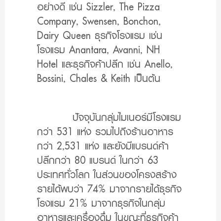
อย่างดี เช่น Sizzler, The Pizza
Company, Swensen, Bonchon,
Dairy Queen ธุรกิจโรงแรม เช่น
โรงแรม Anantara, Avanni, NH
Hotel และธุรกิจค้าปลีก เช่น Anello,
Bossini, Chales & Keith เป็นต้น
ปัจจุบันกลุ่มไมเนอร์มีโรงแรม
กว่า 531 แห่ง รวมไปถึงร้านอาหาร
กว่า 2,531 แห่ง และยังมีแบรนด์ค้า
ปลีกกว่า 80 แบรนด์ ในกว่า 63
ประเทศทั่วโลก ในส่วนของโครงสร้าง
รายได้พบว่า 74% มาจากรายได้ธุรกิจ
โรงแรม 21% มาจากธุรกิจในกลุ่ม
อาหารและเครื่องดื่ม ในขณะที่ธุรกิจค้า