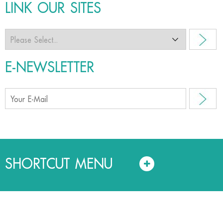
LINK OUR SITES
E-NEWSLETTER
SHORTCUT MENU