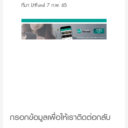
ที่มา LHFund 7 ก.พ. 65
กรอกข้อมูลเพื่อให้เราติดต่อกลับ