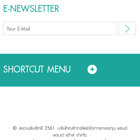
E-NEWSLETTER
SHORTCUT MENU
© สงวนลิขสิทธิ์ 2561. บริษัทหลักทรัพย์จัดการกองทุน แลนด์
แอนด์ เฮ้าส์ จำกัด