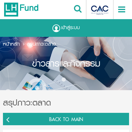
เข้าสู่ระบบ
หน้าหลัก
สรุปภาวะตลาด
ข่าวสารและกิจกรรม
สรุปภาวะตลาด
BACK TO MAIN