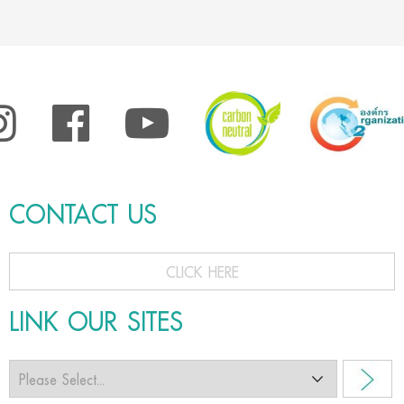
CONTACT US
CLICK HERE
LINK OUR SITES