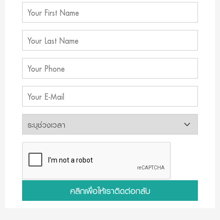
คลิกเพื่อให้เราติดต่อกลับ