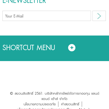
E-NEWSLETTER
SHORTCUT MENU
© สงวนลิขสิทธิ์ 2561. บริษัทหลักทรัพย์จัดการกองทุน แลนด์
แอนด์ เฮ้าส์ จำกัด
นโยบายความปลอดภัย
คำสงวนสิทธิ์