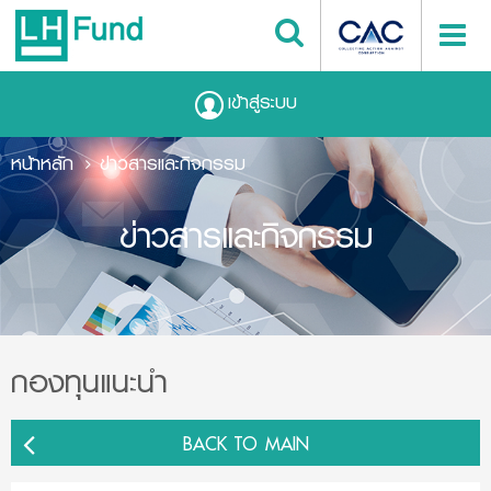
เข้าสู่ระบบ
หน้าหลัก
ข่าวสารและกิจกรรม
ข่าวสารและกิจกรรม
กองทุนแนะนำ
BACK TO MAIN