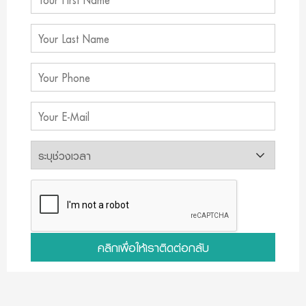
คลิกเพื่อให้เราติดต่อกลับ