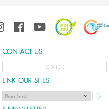
CONTACT US
CLICK HERE
LINK OUR SITES