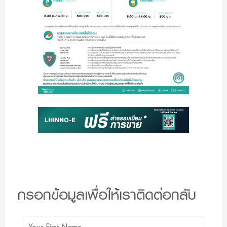
กรอกข้อมูลเพื่อให้เราติดต่อกลับ