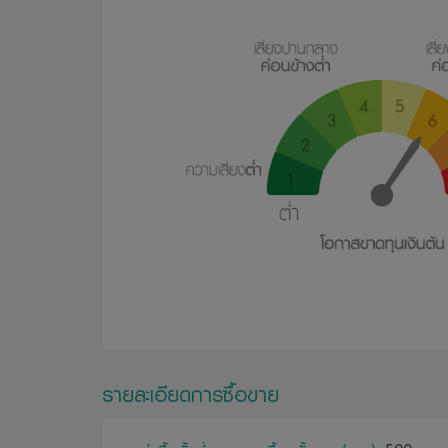
รายละเอียดการซื้อขาย