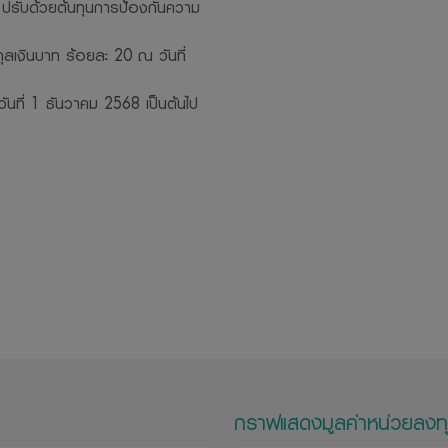
ปรับด้วยต้นทุนการป้องกันความ
ลเงินบาท ร้อยละ 20 ณ วันที่
แต่วันที่ 1 ธันวาคม 2568 เป็นต้นไป
กราฟแสดงมูลค่าหน่วยลงท