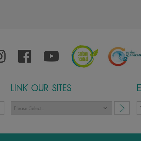
LINK OUR SITES