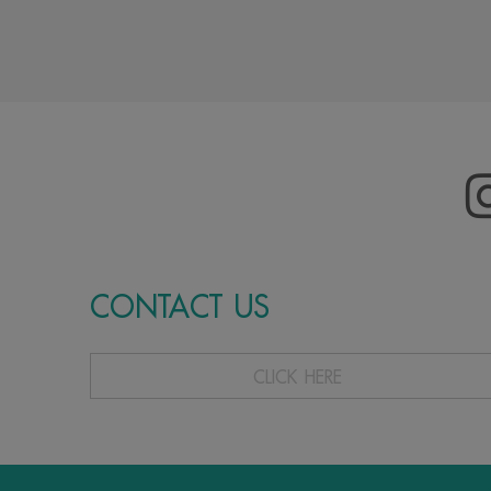
CONTACT US
CLICK HERE