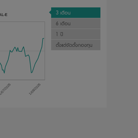
3 เดือน
AL-E
6 เดือน
1 ปี
ตั้งแต่จัดตั้งกองทุน
1/08/2026
/07/2026