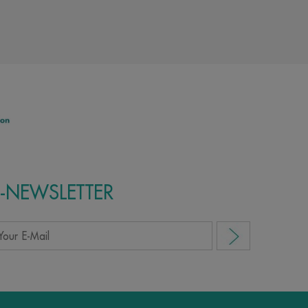
E-NEWSLETTER