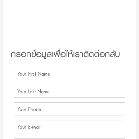
กรอกข้อมูลเพื่อให้เราติดต่อกลับ