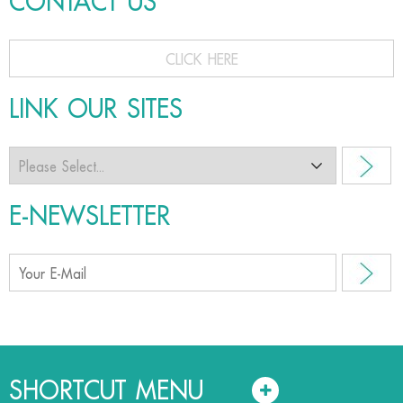
CONTACT US
CLICK HERE
LINK OUR SITES
E-NEWSLETTER
SHORTCUT MENU