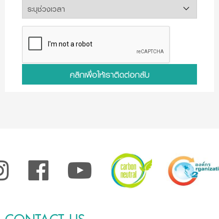
คลิกเพื่อให้เราติดต่อกลับ