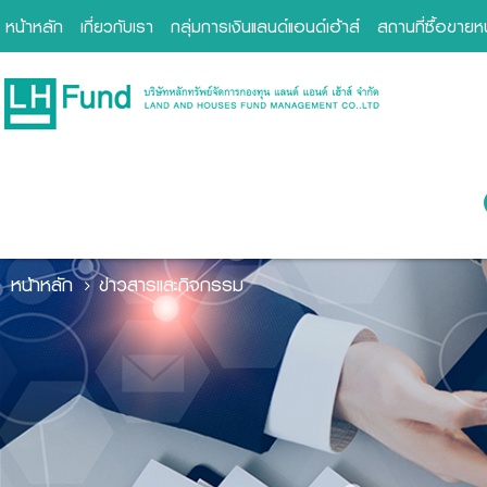
หน้าหลัก
เกี่ยวกับเรา
กลุ่มการเงินแลนด์แอนด์เฮ้าส์
สถานที่ซื้อขาย
หน้าหลัก
ข่าวสารและกิจกรรม