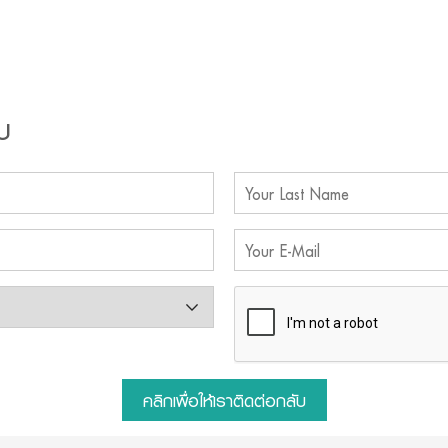
บ
คลิกเพื่อให้เราติดต่อกลับ