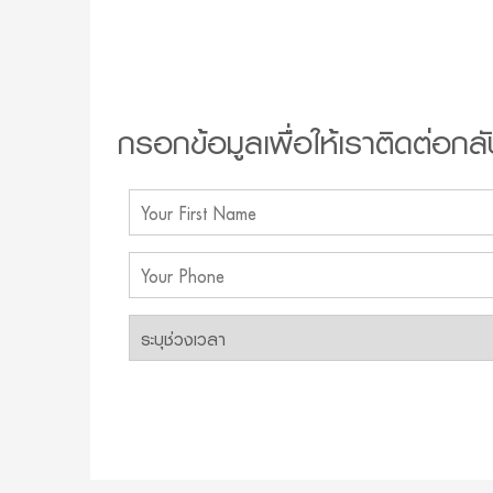
กรอกข้อมูลเพื่อให้เราติดต่อกลั