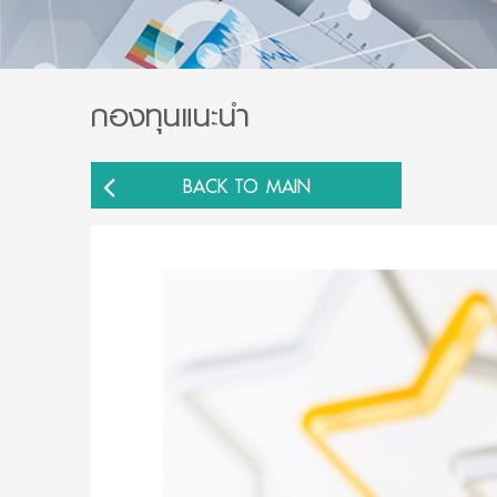
กองทุนแนะนำ
BACK TO MAIN