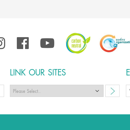
LINK OUR SITES