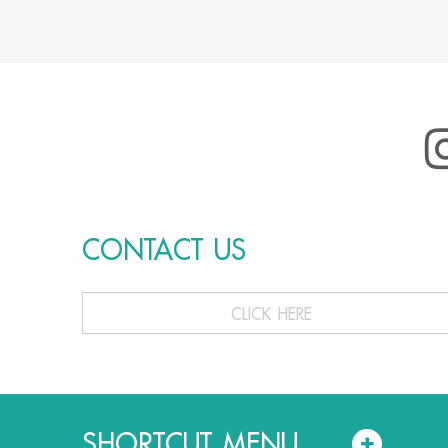
CONTACT US
CLICK HERE
SHORTCUT MENU