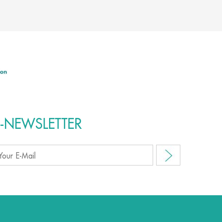
E-NEWSLETTER