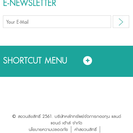
E-NEWSLETTER
SHORTCUT MENU
© สงวนลิขสิทธิ์ 2561. บริษัทหลักทรัพย์จัดการกองทุน แลนด์
แอนด์ เฮ้าส์ จำกัด
นโยบายความปลอดภัย
คำสงวนสิทธิ์