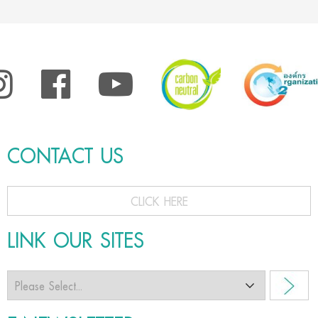
CONTACT US
CLICK HERE
LINK OUR SITES