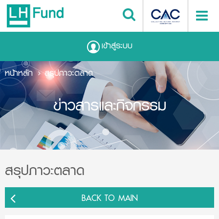
เข้าสู่ระบบ
หน้าหลัก
สรุปภาวะตลาด
ข่าวสารและกิจกรรม
สรุปภาวะตลาด
BACK TO MAIN