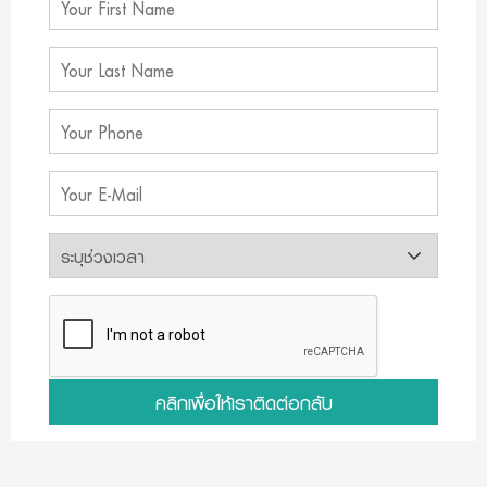
คลิกเพื่อให้เราติดต่อกลับ