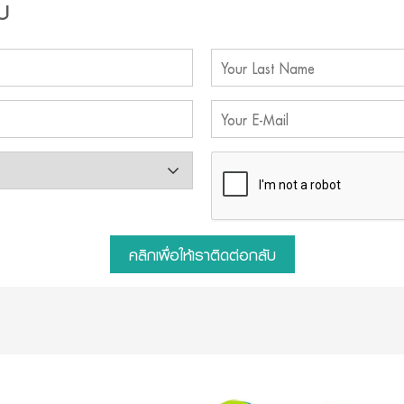
บ
คลิกเพื่อให้เราติดต่อกลับ