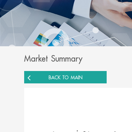
Market Summary
BACK TO MAIN