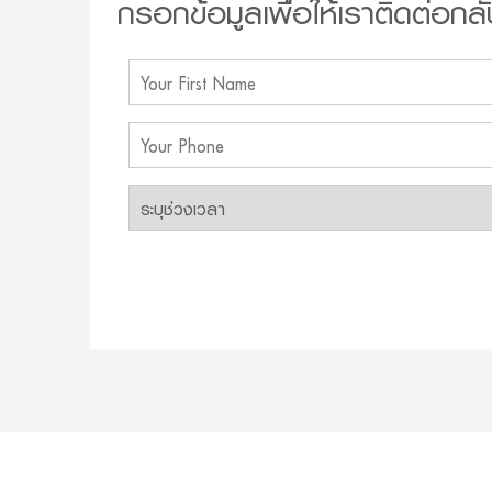
กรอกข้อมูลเพื่อให้เราติดต่อกลั