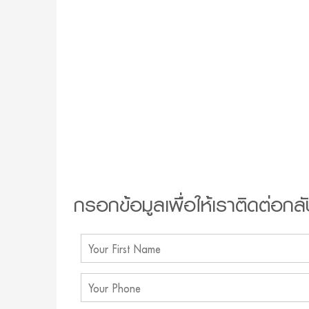
กรอกข้อมูลเพื่อให้เราติดต่อกลั