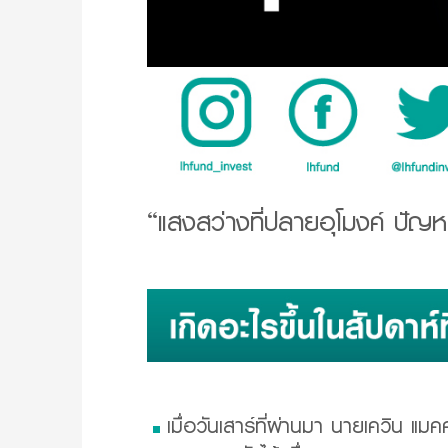
“แสงสว่างที่ปลายอุโมงค์ ปัญหา
เมื่อวันเสาร์ที่ผ่านมา นายเควิน