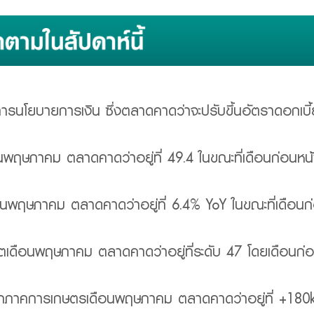
นโยบายการเงิน ซึ่งตลาดคาดว่าจะปรับขึ้นอัตราดอกเบี้
ษภาคม ตลาดคาดว่าอยู่ที่ 49.4 ในขณะที่เดือนก่อนหน้าอย
ดือนพฤษภาคม ตลาดคาดว่าอยู่ที่ 6.4% YoY ในขณะที่เดือนก่
เดือนพฤษภาคม ตลาดคาดว่าอยู่ที่ระดับ 47 โดยเดือนก่อนห
ภาคการเกษตรเดือนพฤษภาคม ตลาดคาดว่าอยู่ที่ +180k โด