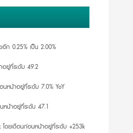
ยอีก 0.25% เป็น 2.00%
ู่ที่ระดับ 49.2
อนหน้าอยู่ที่ระดับ 7.0% YoY
น้าอยู่ที่ระดับ 47.1
ยเดือนก่อนหน้าอยู่ที่ระดับ +253k