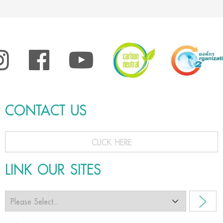
CONTACT US
CLICK HERE
LINK OUR SITES