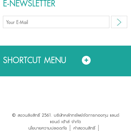
E-NEWSLETTER
SHORTCUT MENU
© สงวนลิขสิทธิ์ 2561. บริษัทหลักทรัพย์จัดการกองทุน แลนด์
แอนด์ เฮ้าส์ จำกัด
นโยบายความปลอดภัย
คำสงวนสิทธิ์