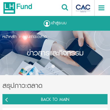
เข้าสู่ระบบ
หน้าหลัก
สรุปภาวะตลาด
ข่าวสารและกิจกรรม
สรุปภาวะตลาด
BACK TO MAIN