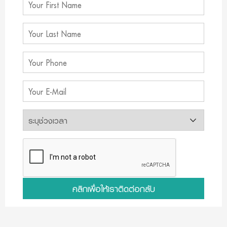
คลิกเพื่อให้เราติดต่อกลับ