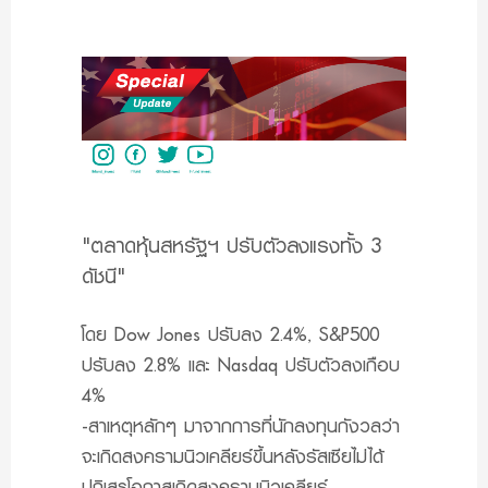
"ตลาดหุ้นสหรัฐฯ ปรับตัวลงแรงทั้ง 3
ดัชนี"
โดย Dow Jones ปรับลง 2.4%, S&P500
ปรับลง 2.8% และ Nasdaq ปรับตัวลงเกือบ
4%
-สาเหตุหลักๆ มาจากการที่นักลงทุนกังวลว่า
จะเกิดสงครามนิวเคลียร์ขึ้นหลังรัสเซียไม่ได้
ปฏิเสธโอกาสเกิดสงครามนิวเคลียร์