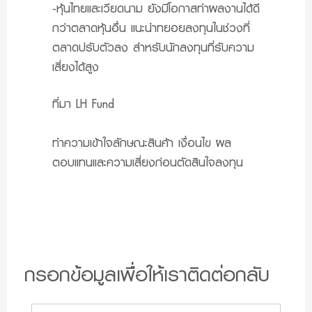
-หุ้นไทยและเวียดนาม ยังมีโอกาสทำผลงานได้ดี
กว่าตลาดหุ้นอื่น แนะนำทยอยลงทุนในช่วงที่
ตลาดปรับตัวลง สำหรับนักลงทุนที่รับความ
เสี่ยงได้สูง
ที่มา LH Fund
ทำความเข้าใจลักษณะสินค้า เงื่อนไข ผล
ตอบแทนและความเสี่ยงก่อนตัดสินใจลงทุน
กรอกข้อมูลเพื่อให้เราติดต่อกลับ