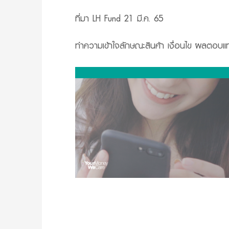
ที่มา LH Fund 21 มี.ค. 65
ทำความเข้าใจลักษณะสินค้า เงื่อนไข ผลตอบแ