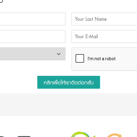
คลิกเพื่อให้เราติดต่อกลับ