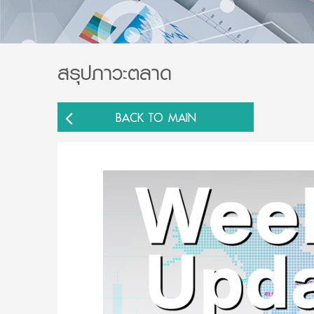
สรุปภาวะตลาด
BACK TO MAIN