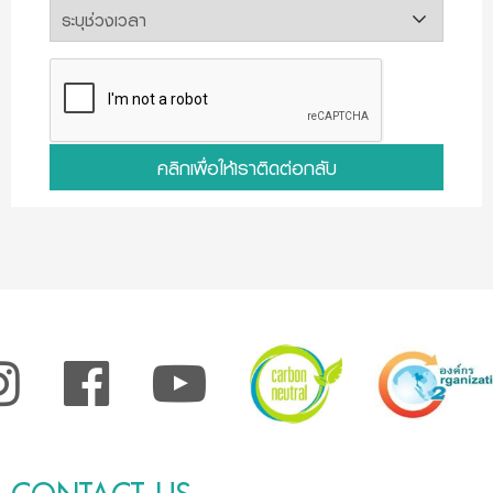
คลิกเพื่อให้เราติดต่อกลับ