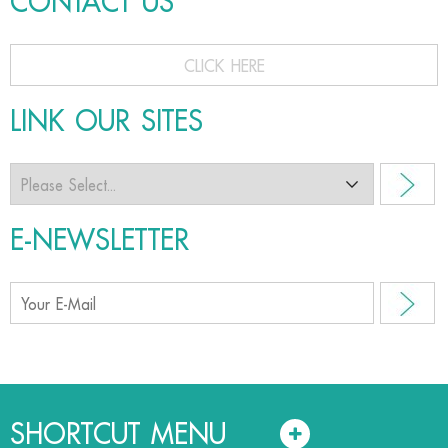
CONTACT US
CLICK HERE
LINK OUR SITES
E-NEWSLETTER
SHORTCUT MENU