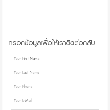
กรอกข้อมูลเพื่อให้เราติดต่อกลับ