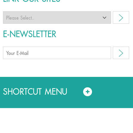
E-NEWSLETTER
SHORTCUT MENU