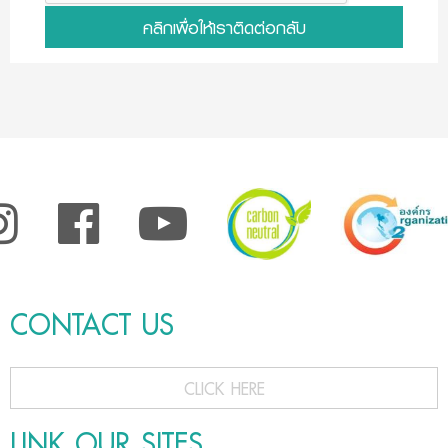
คลิกเพื่อให้เราติดต่อกลับ
CONTACT US
CLICK HERE
LINK OUR SITES