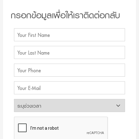
กรอกข้อมูลเพื่อให้เราติดต่อกลับ