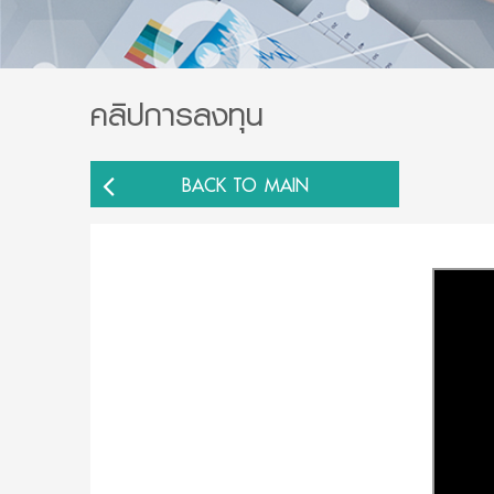
คลิปการลงทุน
BACK TO MAIN