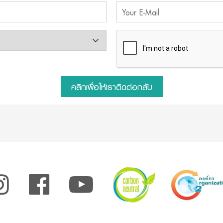
คลิกเพื่อให้เราติดต่อกลับ