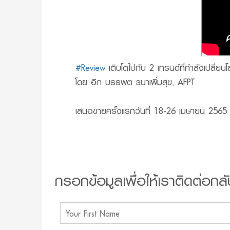
#Review
เติบโตไปกับ 2 เทรนด์ที่กำลังเปลี
โดย อิก บรรพต ธนาเพิ่มสุข, AFPT
เสนอขายครั้งแรกวันที่ 18-26 เมษายน 2565
กรอกข้อมูลเพื่อให้เราติดต่อกลั