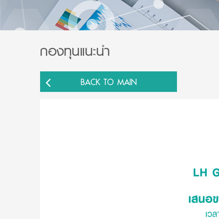
กองทุนแนะนำ
BACK TO MAIN