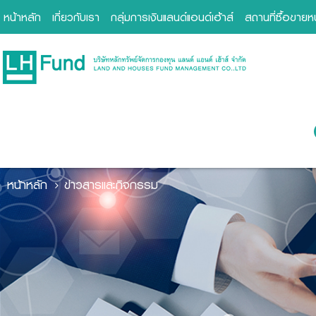
หน้าหลัก
เกี่ยวกับเรา
กลุ่มการเงินแลนด์แอนด์เฮ้าส์
สถานที่ซื้อขาย
หน้าหลัก
ข่าวสารและกิจกรรม