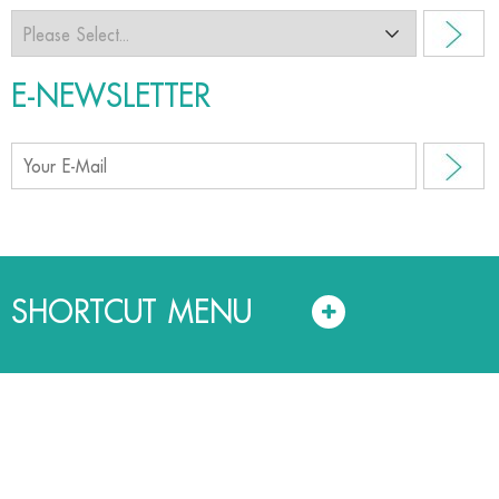
E-NEWSLETTER
SHORTCUT MENU