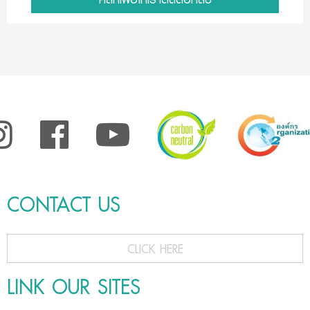
CONTACT US
CLICK HERE
LINK OUR SITES