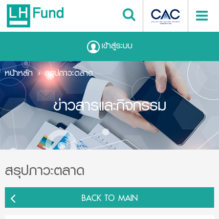
เข้าสู่ระบบ
หน้าหลัก
สรุปภาวะตลาด
ข่าวสารและกิจกรรม
สรุปภาวะตลาด
BACK TO MAIN