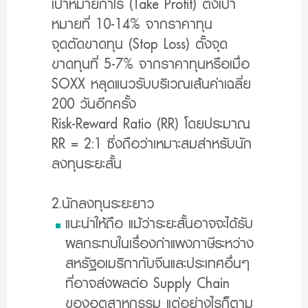
เป้าหมายกำไร (Take Profit) ตั้งเป้า
หมายที่ 10-14% จากราคาทุน
จุดตัดขาดทุน (Stop Loss) ตั้งจุด
ขาดทุนที่ 5-7% จากราคาทุนหรือเมื่อ
SOXX หลุดแนวรับบริเวณเส้นค่าเฉลี่ย
200 วันอีกครั้ง
Risk-Reward Ratio (RR) โดยประมาณ
RR = 2:1 ซึ่งถือว่าเหมาะสมสำหรับนัก
ลงทุนระยะสั้น
2.นักลงทุนระยะยาว
แนะนำให้ถือ แม้ว่าระยะสั้นอาจจะได้รับ
ผลกระทบในเรื่องกำแพงภาษีระหว่าง
สหรัฐอเมริกากับจีนและประเทศอื่นๆ
ที่อาจส่งผลต่อ Supply Chain
ของอุตสาหกรรม แต่อย่างไรก็ตาม