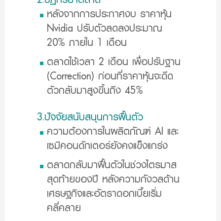
หลังจากการประกาศงบ ราคาหุ้น
Nvidia ปรับตัวลดลงประมาณ
20% ภายใน 1 เดือน
ตลาดใช้เวลา 2 เดือน เพื่อปรับฐาน
(Correction) ก่อนที่ราคาหุ้นจะดีด
ตัวกลับมาสูงขึ้นถึง 45%
3.ปัจจัยสนับสนุนการฟื้นตัว
ความต้องการในผลิตภัณฑ์ AI และ
เซมิคอนดักเตอร์ยังคงแข็งแกร่ง
ตลาดกลับมาฟื้นตัวในช่วงไตรมาส
สุดท้ายของปี หลังความกังวลด้าน
เศรษฐกิจและอัตราดอกเบี้ยเริ่ม
คลี่คลาย