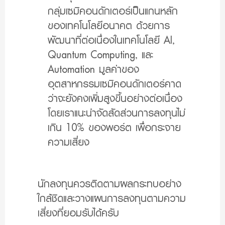
กลุ่มเซมิคอนดักเตอร์เป็นแกนหลัก
ของเทคโนโลยีอนาคต ด้วยการ
พัฒนาที่ต่อเนื่องในเทคโนโลยี AI,
Quantum Computing, และ
Automation มูลค่าของ
อุตสาหกรรมเซมิคอนดักเตอร์คาด
ว่าจะยังคงเพิ่มสูงขึ้นอย่างต่อเนื่อง
โดยเราแนะนำจัดสัดส่วนการลงทุนไม่
เกิน 10% ของพอร์ต เพื่อกระจาย
ความเสี่ยง
นักลงทุนควรติดตามผลกระทบอย่าง
ใกล้ชิดและวางแผนการลงทุนตามความ
เสี่ยงที่ยอมรับได้ครับ