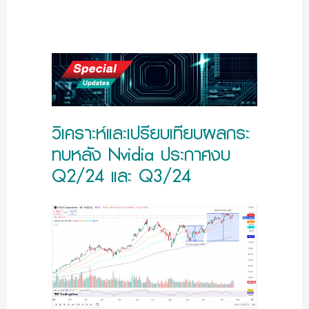
วิเคราะห์และเปรียบเทียบผลกระ
ทบหลัง Nvidia ประกาศงบ
Q2/24 และ Q3/24