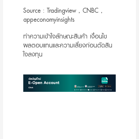
Source : Tradingview , CNBC ,
appeconomyinsights
ทำความเข้าใจลักษณะสินค้า เงื่อนไข
ผลตอบแทนและความเสี่ยงก่อนตัดสิน
ใจลงทุน