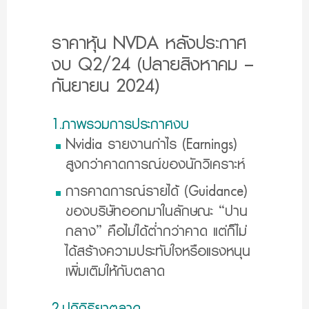
ราคาหุ้น NVDA หลังประกาศ
งบ Q2/24 (ปลายสิงหาคม –
กันยายน 2024)
1.ภาพรวมการประกาศงบ
Nvidia รายงานกำไร (Earnings)
สูงกว่าคาดการณ์ของนักวิเคราะห์
การคาดการณ์รายได้ (Guidance)
ของบริษัทออกมาในลักษณะ “ปาน
กลาง” คือไม่ได้ต่ำกว่าคาด แต่ก็ไม่
ได้สร้างความประทับใจหรือแรงหนุน
เพิ่มเติมให้กับตลาด
2.ปฏิกิริยาตลาด