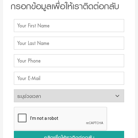
กรอกข้อมูลเพื่อให้เราติดต่อกลับ
คลิกเพื่อให้เราติดต่อกลับ