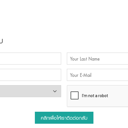
บ
คลิกเพื่อให้เราติดต่อกลับ