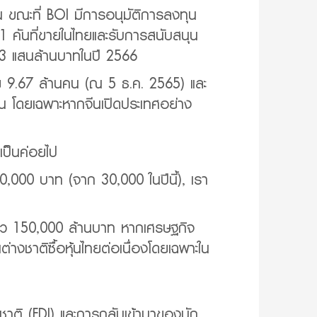
 ขณะที่ BOI มีการอนุมัติการลงทุน
1 คันที่ขายในไทยและรับการสนับสนุน
า 3 แสนล้านบาทในปี 2566
ข้าไทย 9.67 ล้านคน (ณ 5 ธ.ค. 2565) และ
านคน โดยเฉพาะหากจีนเปิดประเทศอย่าง
เป็นค่อยไป
 40,000 บาท (จาก 30,000 ในปีนี้), เรา
ยราว 150,000 ล้านบาท หากเศรษฐกิจ
่างชาติซื้อหุ้นไทยต่อเนื่องโดยเฉพาะใน
ชาติ (FDI) และการกลับเข้ามาของนัก