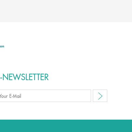
E-NEWSLETTER