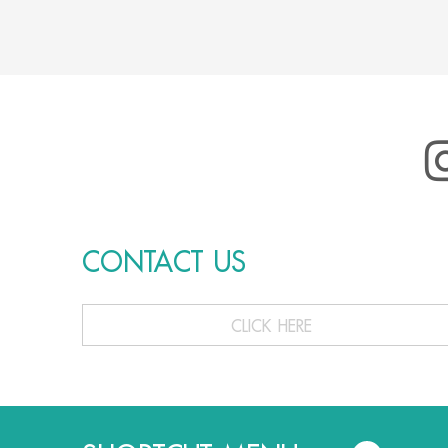
CONTACT US
CLICK HERE