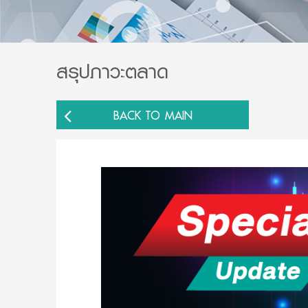
สรุปภาวะตลาด
BACK TO MAIN