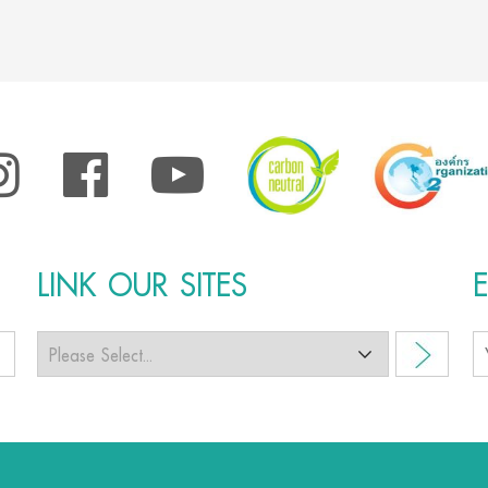
LINK OUR SITES