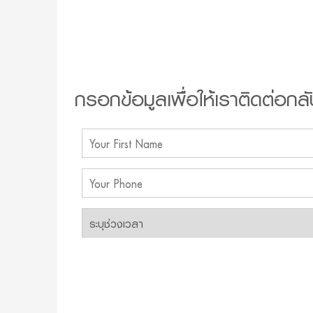
กรอกข้อมูลเพื่อให้เราติดต่อกลั