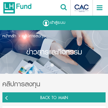
เข้าสู่ระบบ
หน้าหลัก
คลิปการลงทุน
ข่าวสารและกิจกรรม
คลิปการลงทุน
BACK TO MAIN