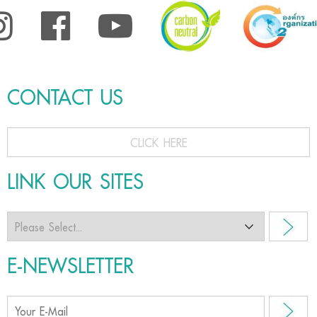
CONTACT US
CLICK HERE
LINK OUR SITES
E-NEWSLETTER