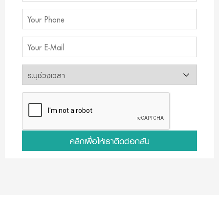
คลิกเพื่อให้เราติดต่อกลับ