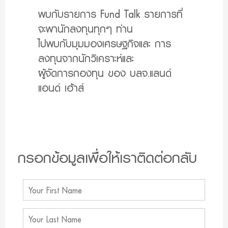
พบกับรายการ Fund Talk รายการที่
จะพานักลงทุนทุกๆ ท่าน
ไปพบกับมุมมองเศรษฐกิจและ การ
ลงทุนจากนักวิเคราะห์และ
ผู้จัดการกองทุน ของ บลจ.แลนด์
แอนด์ เฮ้าส์
กรอกข้อมูลเพื่อให้เราติดต่อกลับ