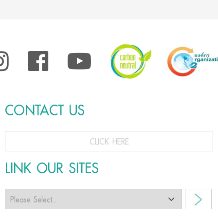
CONTACT US
CLICK HERE
LINK OUR SITES