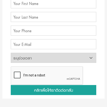
คลิกเพื่อให้เราติดต่อกลับ