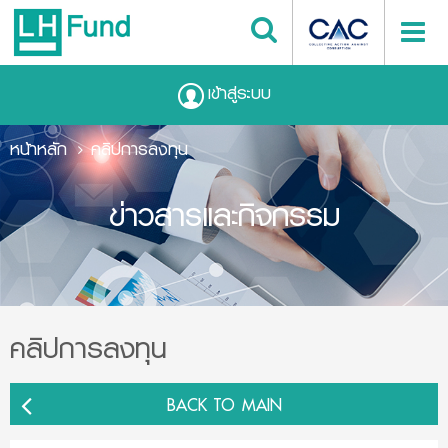
เข้าสู่ระบบ
หน้าหลัก
คลิปการลงทุน
ข่าวสารและกิจกรรม
คลิปการลงทุน
BACK TO MAIN